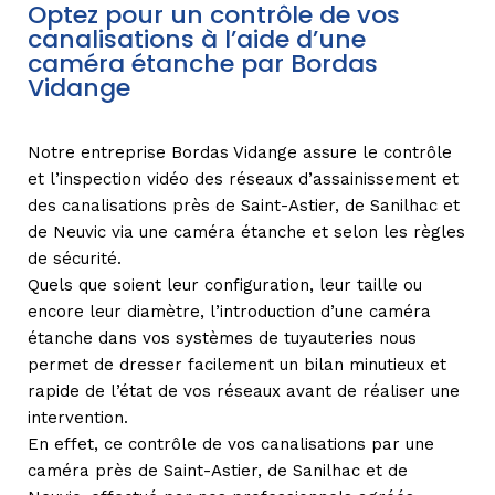
Optez pour un contrôle de vos
canalisations à l’aide d’une
caméra étanche par Bordas
Vidange
Notre entreprise Bordas Vidange assure le contrôle
et l’inspection vidéo des réseaux d’assainissement et
des canalisations près de Saint-Astier, de Sanilhac et
de Neuvic via une caméra étanche et selon les règles
de sécurité.
Quels que soient leur configuration, leur taille ou
encore leur diamètre, l’introduction d’une caméra
étanche dans vos systèmes de tuyauteries nous
permet de dresser facilement un bilan minutieux et
rapide de l’état de vos réseaux avant de réaliser une
intervention.
En effet, ce contrôle de vos canalisations par une
caméra près de Saint-Astier, de Sanilhac et de