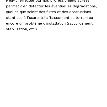
Neuvic, effectué par nos professionnels agréés,
permet d’en détecter les éventuelles dégradations,
quelles que soient des fuites et des obstructions
étant dus à l’usure, à l’affaissement du terrain ou
encore un problème d’installation (raccordement,
stabilisation, etc.).