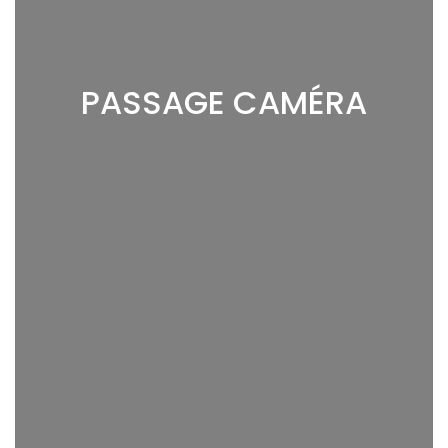
PASSAGE CAMÉRA