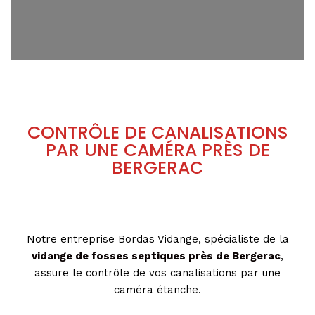
CONTRÔLE DE CANALISATIONS
PAR UNE CAMÉRA PRÈS DE
BERGERAC
Notre entreprise Bordas Vidange, spécialiste de la
vidange de fosses septiques près de Bergerac
,
assure le contrôle de vos canalisations par une
caméra étanche.